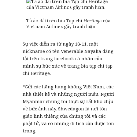
Tà áo dài trên bìa Tạp chí
Heritage
của
Vietnam Airlines gây tranh luận.
Sự việc diễn ra từ ngày 18-11, một
nickname có tên Venerable Nayaka đăng
tải trên trang facebook cá nhân của
mình sự bức xúc về trang bìa tạp chí tạp
chí Heritage.
“Gửi các hãng hàng không Việt Nam, các
nhà thiết kế và những người mẫu. Người
Myanmar chúng tôi thực sự rất khó chịu
về bức ảnh này. Shwedagon là nơi tôn
giáo linh thiêng của chúng tôi và các
phật tử, và có những di tích cần được tôn
trọng.