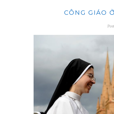
CÔNG GIÁO Ở
Pos