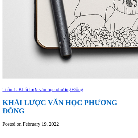
Tuần 1: Khái lược văn học phương Đông
KHÁI LƯỢC VĂN HỌC PHƯƠNG
ĐÔNG
Posted on February 19, 2022