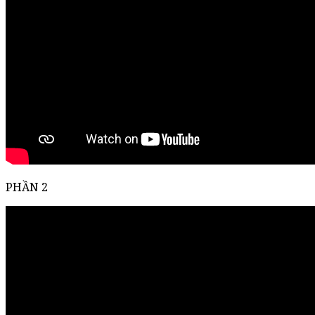
PHẦN 2