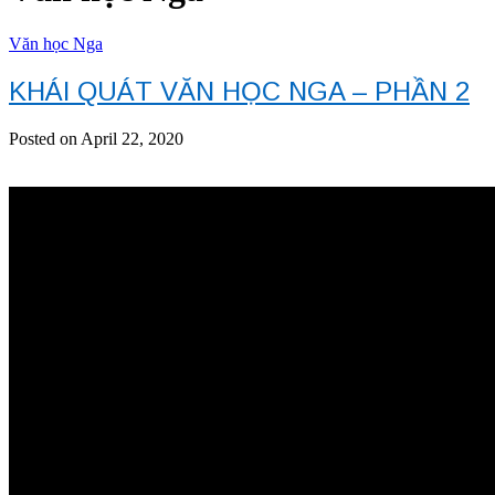
Văn học Nga
KHÁI QUÁT VĂN HỌC NGA – PHẦN 2
Posted on April 22, 2020