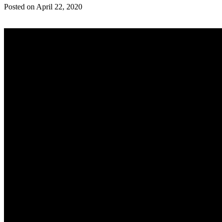
Posted on April 22, 2020