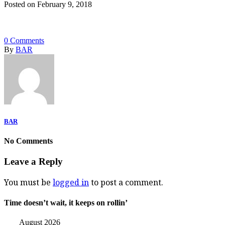
Posted on February 9, 2018
0
Comments
By
BAR
BAR
No Comments
Leave a Reply
You must be
logged in
to post a comment.
Time doesn’t wait, it keeps on rollin’
August 2026