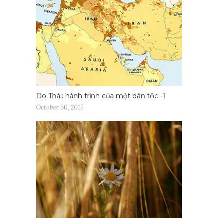
Do Thái: hành trình của một dân tộc -1
October 30, 2015