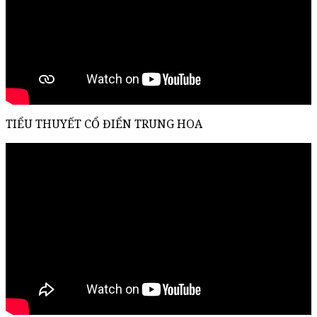
TIỂU THUYẾT CỔ ĐIỂN TRUNG HOA