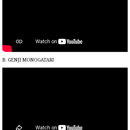
B. GENJI MONOGATARI