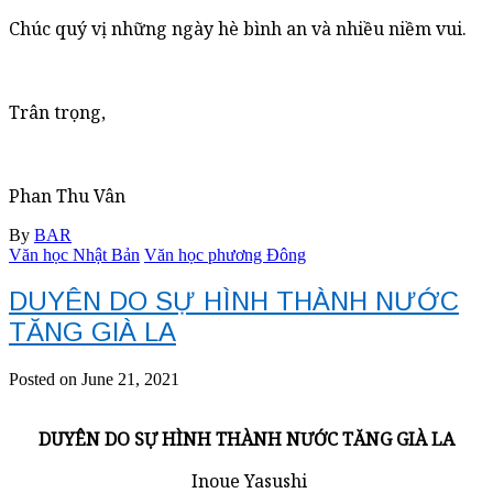
Chúc quý vị những ngày hè bình an và nhiều niềm vui.
Trân trọng,
Phan Thu Vân
By
BAR
Văn học Nhật Bản
Văn học phương Đông
DUYÊN DO SỰ HÌNH THÀNH NƯỚC
TĂNG GIÀ LA
Posted on June 21, 2021
DUYÊN DO SỰ HÌNH THÀNH NƯỚC TĂNG GIÀ LA
Inoue Yasushi