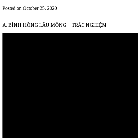
Posted on October 25, 2020
A. BÌNH HỒNG LÂU MỘNG + TRẮC NGHIỆM