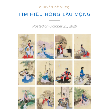
CHUYÊN ĐỀ VHTQ
TÌM HIỂU HỒNG LÂU MỘNG
Posted on October 25, 2020