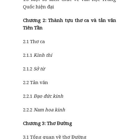
Quốc hiện đại
Chương 2: Thành tựu thơ ca và tản văn
Tiên Tần
2.1 Thơ ca
2.1.1
Kinh thi
2.1.2
Sở từ
2.2 Tản văn
2.2.1
Đạo đức kinh
2.2.2
Nam hoa kinh
Chương 3: Thơ Đường
3.1 Tổng quan về thơ Đường