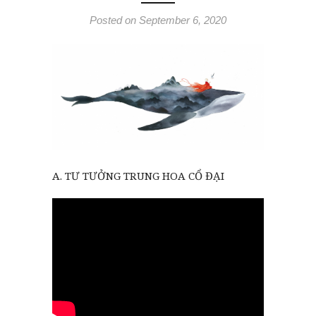
Posted on September 6, 2020
A. TƯ TƯỞNG TRUNG HOA CỔ ĐẠI