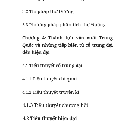
3.2 Thi pháp thơ Đường
3.3 Phương pháp phân tích thơ Đường
Chương 4: Thành tựu văn xuôi Trung
Quốc và những tiếp biến từ cổ trung đại
đến hiện đại
4.1 Tiểu thuyết cổ trung đại
4.1.1 Tiểu thuyết chí quái
4.1.2 Tiểu thuyết truyền kì
4.1.3 Tiểu thuyết chương hồi
4.2 Tiểu thuyết hiện đại