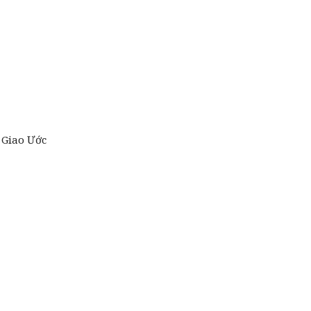
i Giao Ước